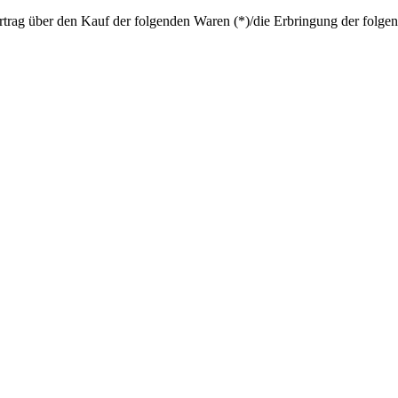
rtrag über den Kauf der folgenden Waren (*)/die Erbringung der folgen