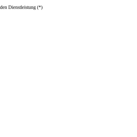
den Dienstleistung (*)