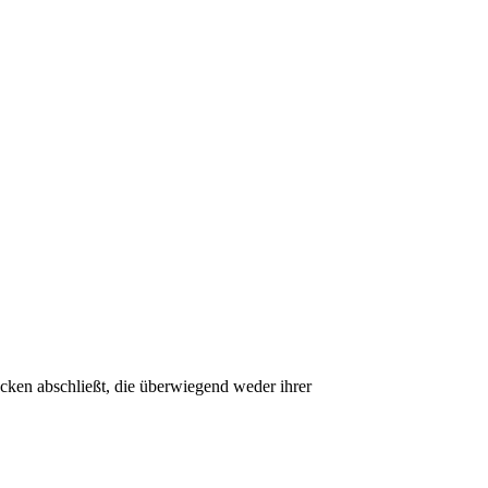
ecken abschließt, die überwiegend weder ihrer