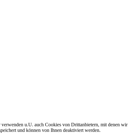
r verwenden u.U. auch Cookies von Drittanbietern, mit denen wir
peichert und können von Ihnen deaktiviert werden.