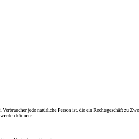
 Verbraucher jede natürliche Person ist, die ein Rechtsgeschäft zu Zw
t werden können: