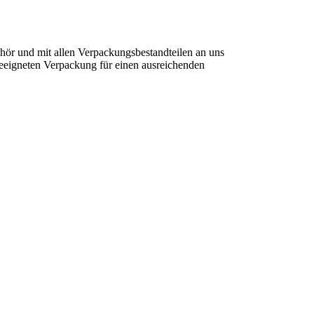
hör und mit allen Verpackungsbestandteilen an uns
geeigneten Verpackung für einen ausreichenden