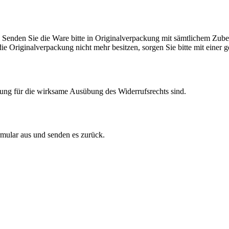
Senden Sie die Ware bitte in Originalverpackung mit sämtlichem Zube
 Originalverpackung nicht mehr besitzen, sorgen Sie bitte mit einer 
tzung für die wirksame Ausübung des Widerrufsrechts sind.
rmular aus und senden es zurück.