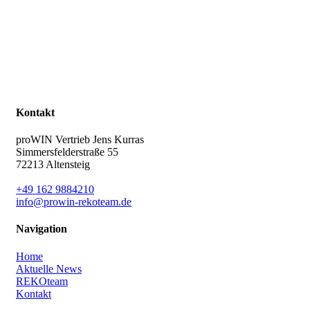
Kontakt
proWIN Vertrieb Jens Kurras
Simmersfelderstraße 55
72213 Altensteig
+49 162 9884210
info@prowin-rekoteam.de
Navigation
Home
Aktuelle News
REKOteam
Kontakt