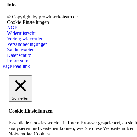
Info
© Copyright by prowin-rekoteam.de
Cookie-Einstellungen
AGB
Widerrufsrecht
Vertrag widerrufen
Versandbedingungen
Zahlungsarten
Datenschutz
Impressum
Page load link
Schließen
Cookie Einstellungen
Essentielle Cookies werden in Ihrem Browser gespeichert, da sie 
analysieren und verstehen können, wie Sie diese Webseite nutzen
Notwendige Cookies