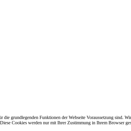
für die grundlegenden Funktionen der Webseite Voraussetzung sind. Wi
. Diese Cookies werden nur mit Ihrer Zustimmung in Ihrem Browser ges