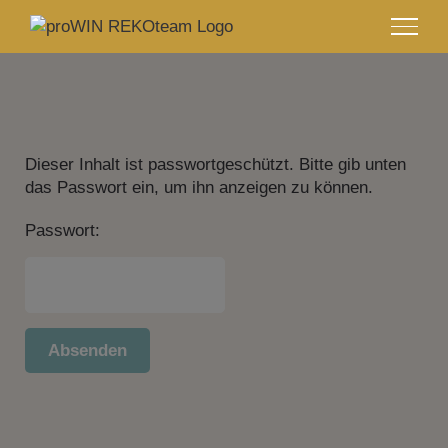
Zum
Inhalt
springen
Dieser Inhalt ist passwortgeschützt. Bitte gib unten
das Passwort ein, um ihn anzeigen zu können.
Passwort: