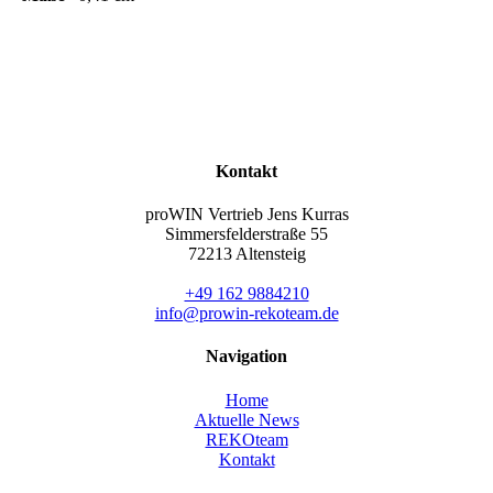
Kontakt
proWIN Vertrieb Jens Kurras
Simmersfelderstraße 55
72213 Altensteig
+49 162 9884210
info@prowin-rekoteam.de
Navigation
Home
Aktuelle News
REKOteam
Kontakt