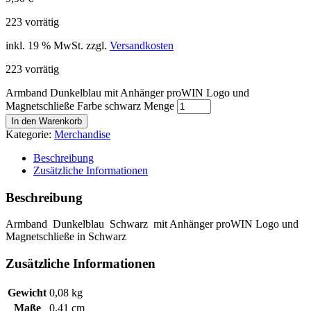
223 vorrätig
inkl. 19 % MwSt.
zzgl.
Versandkosten
223 vorrätig
Armband Dunkelblau mit Anhänger proWIN Logo und
Magnetschließe Farbe schwarz Menge
In den Warenkorb
Kategorie:
Merchandise
Beschreibung
Zusätzliche Informationen
Beschreibung
Armband Dunkelblau Schwarz mit Anhänger proWIN Logo und
Magnetschließe in Schwarz
Zusätzliche Informationen
Gewicht
0,08 kg
Maße
0,41 cm