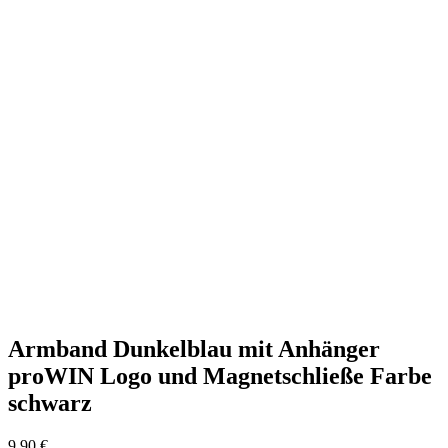
Armband Dunkelblau mit Anhänger
proWIN Logo und Magnetschließe Farbe
schwarz
9,90
€