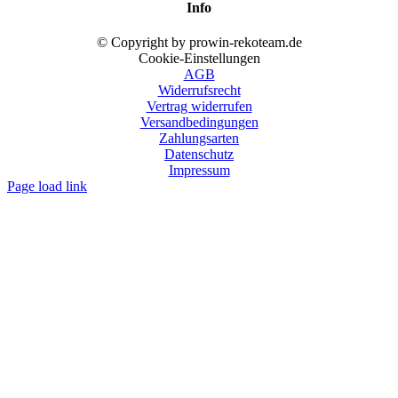
Info
© Copyright by prowin-rekoteam.de
Cookie-Einstellungen
AGB
Widerrufsrecht
Vertrag widerrufen
Versandbedingungen
Zahlungsarten
Datenschutz
Impressum
Page load link